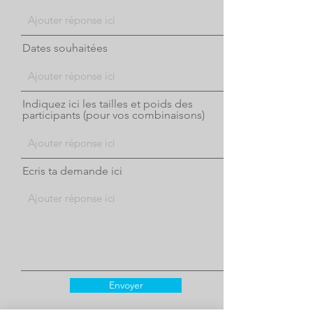
Dates souhaitées
Indiquez ici les tailles et poids des
participants (pour vos combinaisons)
Ecris ta demande ici
Envoyer